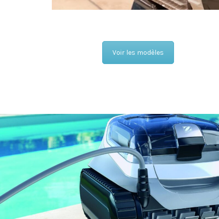
Voir les modèles