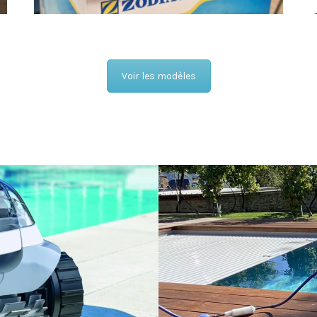
Voir les modèles