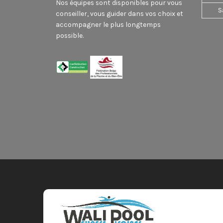
Nos équipes sont disponibles pour vous
S
conseiller, vous guider dans vos choix et
accompagner le plus longtemps
possible.