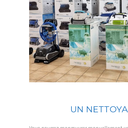
UN NETTOYA