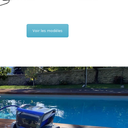
Voir les modèles