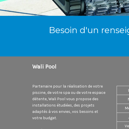
Besoin d'un rensei
Wali Pool
Partenaire pour la réalisation de votre
piscine, de votre spa ou de votre espace
détente, Wali Pool vous propose des
installations étudiées, des projets
Me
adaptés à vos envies, vos besoins et
votre budget.
Ve