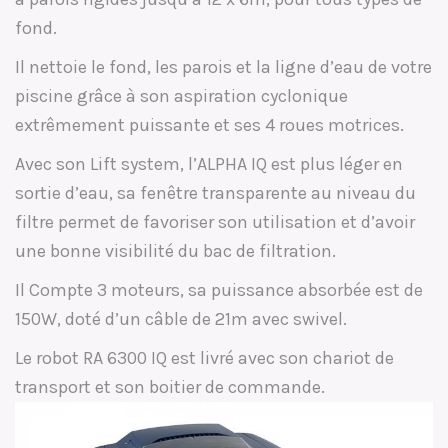
fond.
Il nettoie le fond, les parois et la ligne d’eau de votre
piscine grâce à son aspiration cyclonique
extrêmement puissante et ses 4 roues motrices.
Avec son Lift system, l’ALPHA IQ est plus léger en
sortie d’eau, sa fenêtre transparente au niveau du
filtre permet de favoriser son utilisation et d’avoir
une bonne visibilité du bac de filtration.
Il Compte 3 moteurs, sa puissance absorbée est de
150W, doté d’un câble de 21m avec swivel.
Le robot RA 6300 IQ est livré avec son chariot de
transport et son boitier de commande.