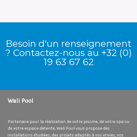
Besoin d'un renseignement
? Contactez-nous au +32 (0)
19 63 67 62
Wali Pool
Partenaire pour la réalisation de votre piscine, de votre spa ou
de votre espace détente, Wali Pool vous propose des
installations étudiées, des projets adaptés à vos envies, vos