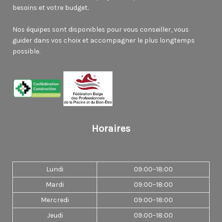
besoins et votre budget.
Nos équipes sont disponibles pour vous conseiller, vous
guider dans vos choix et accompagner le plus longtemps
possible.
Horaires
Lundi
09:00–18:00
Mardi
09:00–18:00
Mercredi
09:00–18:00
Jeudi
09:00–18:00