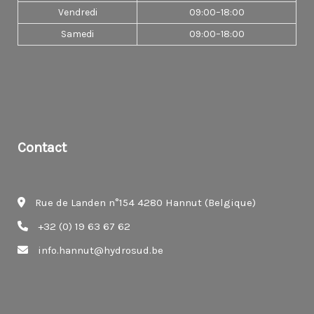
Vendredi
09:00–18:00
Samedi
09:00–18:00
Contact
Rue de Landen n°154 4280 Hannut (Belgique)
+32 (0) 19 63 67 62
info.hannut@hydrosud.be