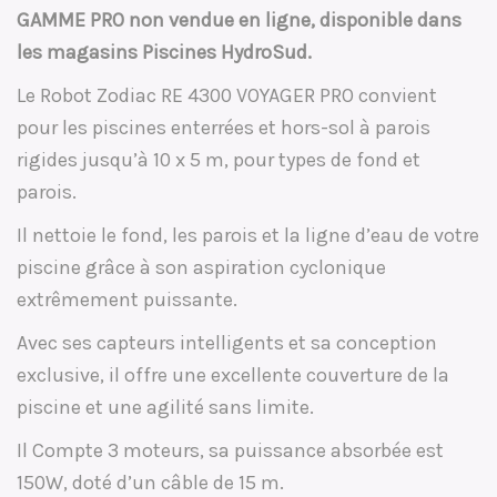
GAMME PRO non vendue en ligne, disponible dans
les magasins Piscines HydroSud.
Le Robot Zodiac RE 4300 VOYAGER PRO convient
pour les piscines enterrées et hors-sol à parois
rigides jusqu’à 10 x 5 m, pour types de fond et
parois.
Il nettoie le fond, les parois et la ligne d’eau de votre
piscine grâce à son aspiration cyclonique
extrêmement puissante.
Avec ses capteurs intelligents et sa conception
exclusive, il offre une excellente couverture de la
piscine et une agilité sans limite.
Il Compte 3 moteurs, sa puissance absorbée est
150W, doté d’un câble de 15 m.