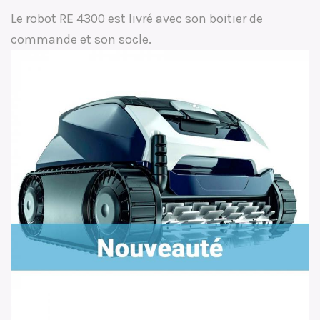
Le robot RE 4300 est livré avec son boitier de
commande et son socle.