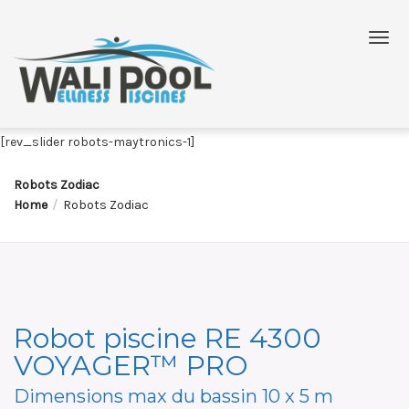
[rev_slider robots-maytronics-1]
Robots Zodiac
Home
Robots Zodiac
Robot piscine RE 4300
VOYAGER™ PRO
Dimensions max du bassin 10 x 5 m