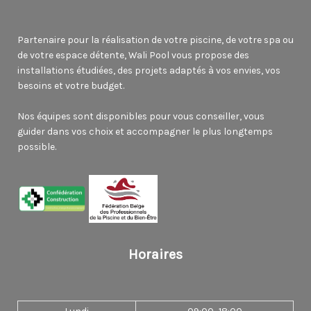
Partenaire pour la réalisation de votre piscine, de votre spa ou
de votre espace détente, Wali Pool vous propose des
installations étudiées, des projets adaptés à vos envies, vos
besoins et votre budget.
Nos équipes sont disponibles pour vous conseiller, vous
guider dans vos choix et accompagner le plus longtemps
possible.
Horaires