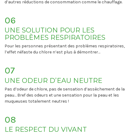
d’autres réductions de consommation comme le chauffage.
06
UNE SOLUTION POUR LES
PROBLÈMES RESPIRATOIRES
Pour les personnes présentant des problèmes respiratoires,
l’effet néfaste du chlore n’est plus à démontrer…
07
UNE ODEUR D’EAU NEUTRE
Pas d’odeur de chlore, pas de sensation d’assèchement de la
peau… Bref des odeurs et une sensation pour la peau et les
muqueuses totalement neutres !
08
LE RESPECT DU VIVANT