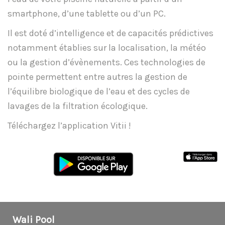
smartphone, d’une tablette ou d’un PC.
Il est doté d’intelligence et de capacités prédictives
notamment établies sur la localisation, la météo
ou la gestion d’évènements. Ces technologies de
pointe permettent entre autres la gestion de
l’équilibre biologique de l’eau et des cycles de
lavages de la filtration écologique.
Téléchargez l’application Vitii !
Wali Pool