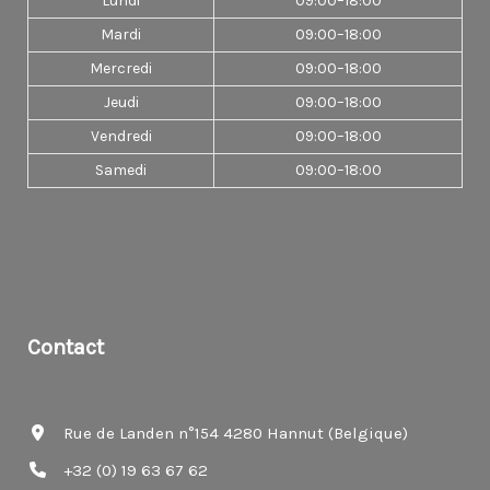
Lundi
09:00–18:00
Mardi
09:00–18:00
Mercredi
09:00–18:00
Jeudi
09:00–18:00
Vendredi
09:00–18:00
Samedi
09:00–18:00
Contact
Rue de Landen n°154 4280 Hannut (Belgique)
+32 (0) 19 63 67 62