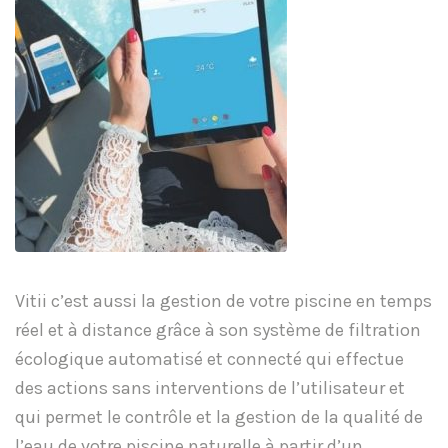
Vitii c’est aussi la gestion de votre piscine en temps
réel et à distance grâce à son système de filtration
écologique automatisé et connecté qui effectue
des actions sans interventions de l’utilisateur et
qui permet le contrôle et la gestion de la qualité de
l’eau de votre
piscine naturelle
à partir d’un