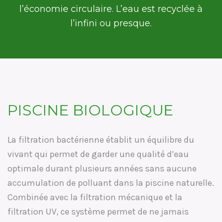
l’économie circulaire. L’eau est recyclée à
l’infini ou presque.
PISCINE BIOLOGIQUE
La filtration bactérienne établit un équilibre du
vivant qui permet de garder une qualité d’eau
optimale durant plusieurs années sans aucune
accumulation de polluant dans la piscine naturelle.
Combinée avec la filtration mécanique et la
filtration UV, ce système permet de ne jamais