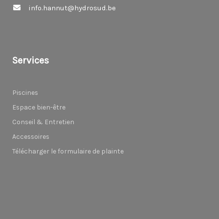
info.hannut@hydrosud.be
Services
Piscines
Espace bien-être
Conseil & Entretien
Accessoires
Télécharger le formulaire de plainte