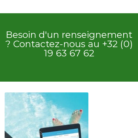
Besoin d'un renseignement
? Contactez-nous au +32 (0)
19 63 67 62