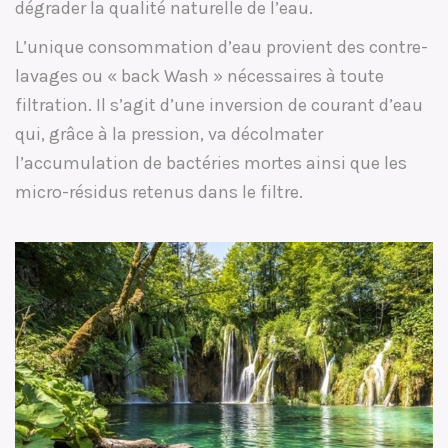
dégrader la qualité naturelle de l’eau.
L’unique consommation d’eau provient des contre-
lavages ou « back Wash » nécessaires à toute
filtration. Il s’agit d’une inversion de courant d’eau
qui, grâce à la pression, va décolmater
l’accumulation de bactéries mortes ainsi que les
micro-résidus retenus dans le filtre.