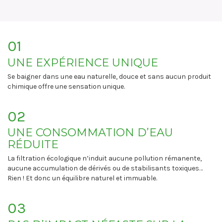
01
UNE EXPÉRIENCE UNIQUE
Se baigner dans une eau naturelle, douce et sans aucun produit
chimique offre une sensation unique.
02
UNE CONSOMMATION D’EAU
RÉDUITE
La filtration écologique n’induit aucune pollution rémanente,
aucune accumulation de dérivés ou de stabilisants toxiques…
Rien ! Et donc un équilibre naturel et immuable.
03