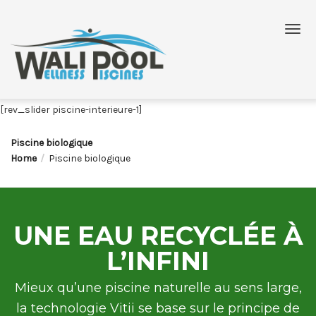
[rev_slider piscine-interieure-1]
Piscine biologique
Home
Piscine biologique
UNE EAU RECYCLÉE À
L’INFINI
Mieux qu’une piscine naturelle au sens large,
la technologie Vitii se base sur le principe de