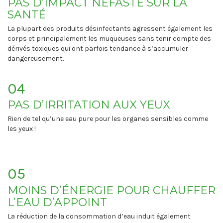
PAS D’IMPACT NÉFASTE SUR LA
SANTÉ
La plupart des produits désinfectants agressent également les
corps et principalement les muqueuses sans tenir compte des
dérivés toxiques qui ont parfois tendance à s’accumuler
dangereusement.
04
PAS D’IRRITATION AUX YEUX
Rien de tel qu’une eau pure pour les organes sensibles comme
les yeux !
05
MOINS D’ÉNERGIE POUR CHAUFFER
L’EAU D’APPOINT
La réduction de la consommation d’eau induit également