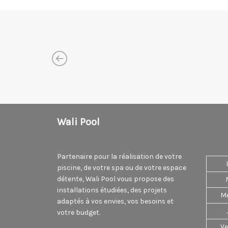
Wali Pool
Partenaire pour la réalisation de votre
piscine, de votre spa ou de votre espace
détente, Wali Pool vous propose des
installations étudiées, des projets
Me
adaptés à vos envies, vos besoins et
votre budget.
Ve