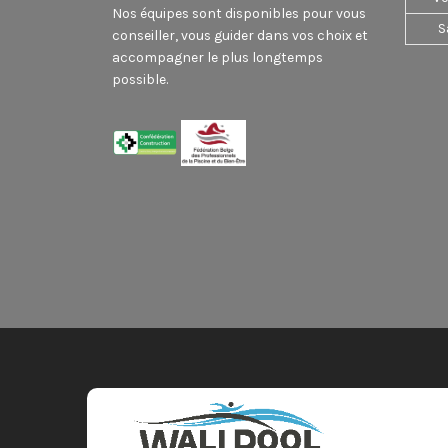
Nos équipes sont disponibles pour vous
S
conseiller, vous guider dans vos choix et
accompagner le plus longtemps
possible.