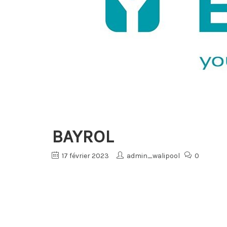
BAYROL
17 février 2023
admin_walipool
0