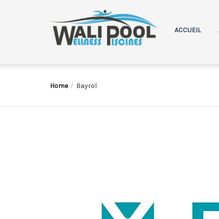
ACCUEIL
Home
Bayrol