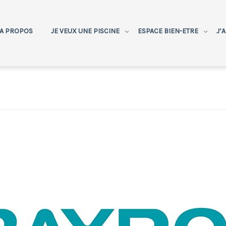
A PROPOS
JE VEUX UNE PISCINE
ESPACE BIEN-ETRE
J’